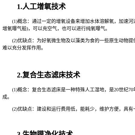
1.人工增氧技术
(1)概念：通过一定的增氧设备来增加水体溶解氧，加速河道
增氧曝气船)，可以充空气，也可以进行纯氧曝气。
(2)优缺点：为好氧微生物及以藻类为食的一些原生动物提
难以充分发挥作用。
2.复合生态滤床技术
(1)概念：复合生态滤床是一种特殊人工湿地，是20世纪7
成。
(2)优缺点：建设和运行费用低，能耗少，维护方便，具有
3.生物膜净化技术