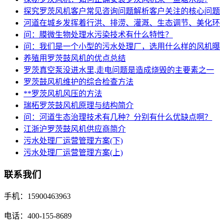
探究罗茨风机客户常见咨询问题解析客户关注的核心问题
河道在城乡发挥着行洪、排涝、灌溉、生态调节、美化环
问：膜微生物处理水污染技术有什么特性？
问：我们是一个小型的污水处理厂，选用什么样的风机曝
养殖用罗茨鼓风机的优点总结
罗茨真空泵没进水里,走电问题是造成烧毁的主要素之一
罗茨鼓风机维护的综合检查方法
**罗茨风机风压的方法
瑞柘罗茨鼓风机原理与结构简介
问：河道生态治理技术有几种？分别有什么优缺点啊？
江浙沪罗茨鼓风机供应商简介
污水处理厂运营管理方案(下)
污水处理厂运营管理方案(上)
联系我们
手机：15900463963
电话：400-155-8689