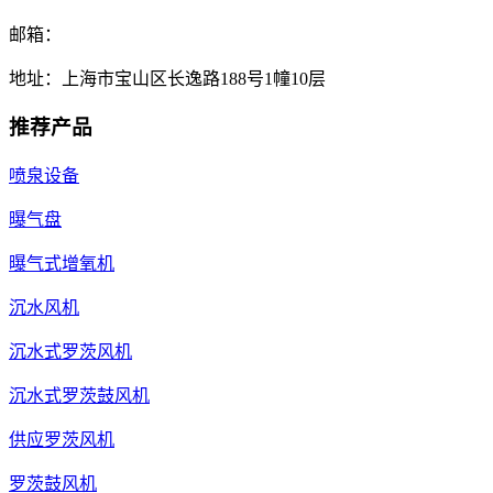
邮箱：
地址：上海市宝山区长逸路188号1幢10层
推荐产品
喷泉设备
曝气盘
曝气式增氧机
沉水风机
沉水式罗茨风机
沉水式罗茨鼓风机
供应罗茨风机
罗茨鼓风机