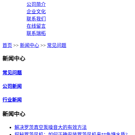
公司简介
企业文化
联系我们
在线留言
联系瑞柘
首页
>>
新闻中心
>>
常见问题
新闻中心
常见问题
公司新闻
行业新闻
新闻中心
解决罗茨真空泵噪音大的有效方法
探秘罗茨风机：如何正确安装罗茨风机来**鱼塘水质?