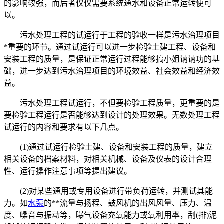
的影响较强，而后者仅仅需要系统通水和设备正常运转便可
以。
污水处理工程的试运行于工程的验收一样是污水治理项目
*重要的环节。通过试运行可以进一步检验土建工程、设备和
安装工程的质量，是保证正常运行过程能够搞小姐讷讷功的基
础，进一步达到污水治理项目的环境效益、社会效益和经济效
益。
污水处理工程试运行，不但要检验工程质量，更重要的是
要检验工程运行是否能够达到设计的处理效果。无数处理工程
试运行的内容和要求有以下几点。
(1)通过试运行检验土建、设备和安装工程的质量，建立
相关设备的档案材料，对相关机械、设备及仪表的设计合理
性、运行操作注意事项等提出建议。
(2)对某些通用或专用设备进行带负荷运转，并测试其能
力。如
水泵
的**流量与扬程、鼓风机的出风风量、压力、温
度、噪音与振动等，曝气设备充氧能力或氧利用率，刮(排)泥