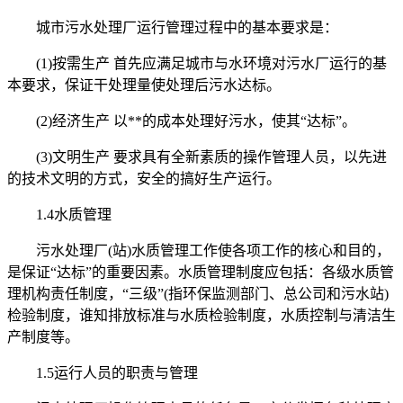
城市污水处理厂运行管理过程中的基本要求是：
(1)按需生产 首先应满足城市与水环境对污水厂运行的基
本要求，保证干处理量使处理后污水达标。
(2)经济生产 以**的成本处理好污水，使其“达标”。
(3)文明生产 要求具有全新素质的操作管理人员，以先进
的技术文明的方式，安全的搞好生产运行。
1.4水质管理
污水处理厂(站)水质管理工作使各项工作的核心和目的，
是保证“达标”的重要因素。水质管理制度应包括：各级水质管
理机构责任制度，“三级”(指环保监测部门、总公司和污水站)
检验制度，谁知排放标准与水质检验制度，水质控制与清洁生
产制度等。
1.5运行人员的职责与管理