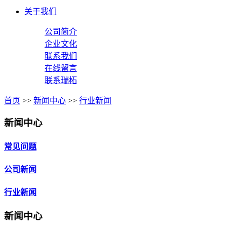
关于我们
公司简介
企业文化
联系我们
在线留言
联系瑞柘
首页
>>
新闻中心
>>
行业新闻
新闻中心
常见问题
公司新闻
行业新闻
新闻中心