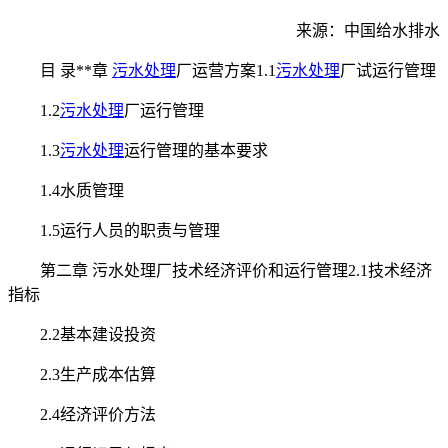
来源：中国给水排水
目 录**章
污水处理
厂运营方案1.1
污水处理
厂试运行管理
1.2
污水处理
厂运行管理
1.3
污水处理
运行管理的基本要求
1.4水质管理
1.5运行人员的职责与管理
第二章 污水处理厂技术经济评价和运行管理2.1技术经济
指标
2.2基本建设投资
2.3生产成本估算
2.4经济评价方法