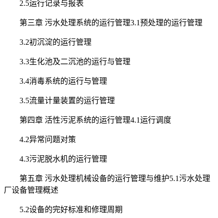
2.5运行记录与报表
第三章 污水处理系统的运行管理3.1预处理的运行管理
3.2初沉淀的运行管理
3.3生化池及二沉池的运行与管理
3.4消毒系统的运行与管理
3.5流量计量装置的运行管理
第四章 活性污泥系统的运行管理4.1运行调度
4.2异常问题对策
4.3污泥脱水机的运行管理
第五章 污水处理机械设备的运行管理与维护5.1污水处理
厂设备管理概述
5.2设备的完好标准和修理周期