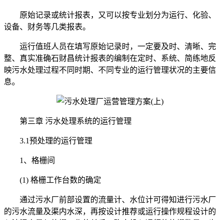
原始记录或统计报表，又可以按专业划分为运行、化验、
设备、财务等几类报表。
运行值班人员在填写原始记录时，一定要及时、清晰、完
整、真实准确石财昌统计报表的编制在定时、系统、简练地反
映污水处理过程不同时期、不同专业的运行管理状况的主要信
息。
第三章 污水处理系统的运行管理
3.1预处理的运行管理
1、格栅间
(1) 格栅工作台数的确定
通过污水厂前部设置的流量计、水位计可得知进行污水厂
的污水流量及渠内水深，再按设计推荐或运行操作规程设计的