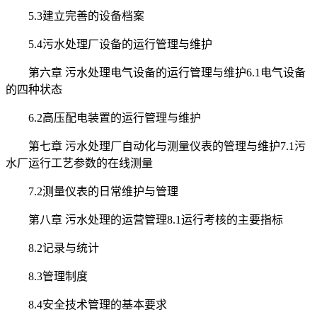
5.3建立完善的设备档案
5.4污水处理厂设备的运行管理与维护
第六章 污水处理电气设备的运行管理与维护6.1电气设备
的四种状态
6.2高压配电装置的运行管理与维护
第七章 污水处理厂自动化与测量仪表的管理与维护7.1污
水厂运行工艺参数的在线测量
7.2测量仪表的日常维护与管理
第八章 污水处理的运营管理8.1运行考核的主要指标
8.2记录与统计
8.3管理制度
8.4安全技术管理的基本要求