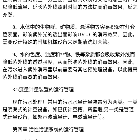
以降低流量、延长紫外线照射时间的方法提高消毒效果，反之
亦然。
8、水体中的生物群、矿物质、悬浮物等容易积聚在灯套
管表面，影响紫外光的透出而影响UV - C的消毒效果。因此，
需要设计特殊的附加机械设备来定期清洗灯套管。
9、水的色度、浊度和**物、铁等杂质都会吸收紫外线而
降低紫外线的透过强度，从而影响紫外线的消毒效果。因此，
在污水进入紫外消毒器以前需要有其它预处理设备，以此提高
紫外线消毒器的消毒效果。
3.5流量计量装置的运行管理
现在污水处理厂常用的污水水量计量装置分为两类。一类
是明渠式的计量设备，如巴氏计量槽、薄壁堰;另一类是管道
式计量设备，如超声波流量计、电磁流量计等。
第四章 活性污泥系统的运行管理