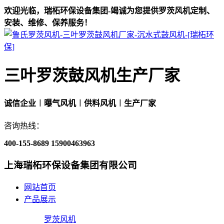
欢迎光临，瑞柘环保设备集团-竭诚为您提供罗茨风机定制、
安装、维修、保养服务！
三叶罗茨鼓风机生产厂家
诚信企业︱曝气风机︱供料风机︱生产厂家
咨询热线：
400-155-8689
15900463963
上海瑞柘环保设备集团有限公司
网站首页
产品展示
罗茨风机