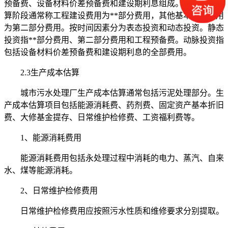
预备费、设备材料价差预备费和建设期利息组成。在估算和概
算阶段通常称工程建设费用为**部分费用，其他基本建设费用
为第二部分费用。按时间因素分为表态投资和动态投资。静态
投资指**部分费用、第二部分费用和工程预备费。动脉投资指
包括设备材料价差预备费和建设期利息的全部费用。
2.3生产成本估算
城市污水处理厂生产成本估算通常包括污泥处理部分。生
产成本估算项目包括能源消耗费、药剂费、固定资产基本折旧
费、大修基金提存、日常维护检修费、工资福利费等。
1、能源消耗费用
能源消耗费用包括永处理过程中消耗的电力、蒸汽、自来
水、煤等能源消耗。
2、日常维护检修费用
日常维护检修费用应按照污水性质和维修要求分别提取。