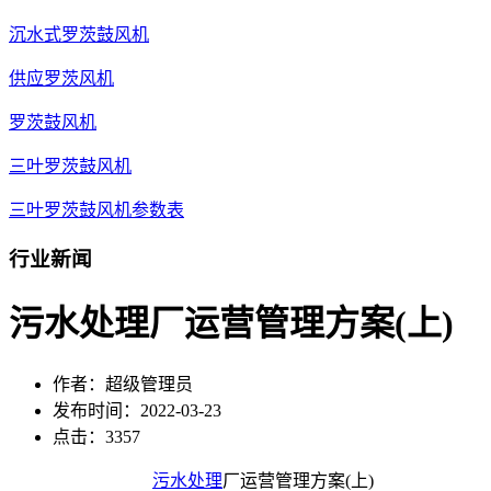
沉水式罗茨鼓风机
供应罗茨风机
罗茨鼓风机
三叶罗茨鼓风机
三叶罗茨鼓风机参数表
行业新闻
污水处理厂运营管理方案(上)
作者：超级管理员
发布时间：2022-03-23
点击：3357
污水处理
厂运营管理方案(上)