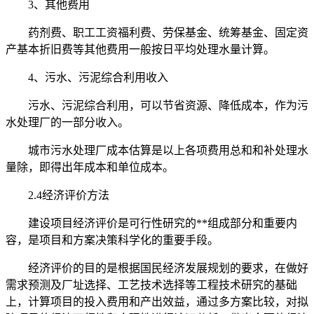
3、其他费用
药剂费、职工工资福利费、劳保基金、统筹基金、固定资
产基本折旧费等其他费用一般按日平均处理水量计算。
4、污水、污泥综合利用收入
污水、污泥综合利用，可以节省资源、降低成本，作为污
水处理厂的一部分收入。
城市污水处理厂成本估算是以上各项费用总和和补处理水
量除，即得出年成本和单位成本。
2.4经济评价方法
建设项目经济评价是可行性研究的**组成部分和重要内
容，是项目和方案决策科学化的重要手段。
经济评价的目的是根据国民经济发展规划的要求，在做好
需求预测及厂址选择、工艺技术选择等工程技术研究的基础
上，计算项目的投入费用和产出效益，通过多方案比较，对拟