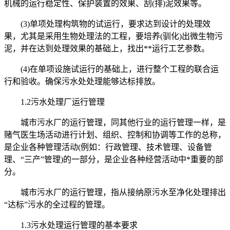
机械的运行稳定性、保护装置的效果、刮(排)泥效果等。
(3)单项处理构筑物的试运行，要求达到设计的处理效
果，尤其是采用生物处理法的工程，要培养(驯化)出微生物污
泥，并在达到处理效果的基础上，找出**运行工艺参数。
(4)在单项设施试运行的基础上，进行整个工程的联合运
行和验收。确保污水处处理能够达标排放。
1.2污水处理厂运行管理
城市污水厂的运行管理，同其他行业的运行管理一样，是
赌气医生场活动进行计划、组织、控制和协调等工作的总称，
是企业各种管理活动(例如：行政管理、技术管理、设备管
理、“三产”管理)的一部分，是企业各种经营活动中*重要的部
分。
城市污水厂的运行管理，指从接纳原污水至净化处理排出
“达标”污水的全过程的管理。
1.3污水处理运行管理的基本要求