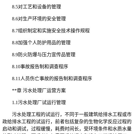
8.5对工艺和设备的管理
8.6对生产环境的安全管理
8.7组织制定和实施安全技术操作规程
8.8加强个人防护用品的管理
8.9防火防爆与压力宣传品管理
8.10事故报告制和调查程序
8.11人员伤亡事故的报告制和调查程序
**章 污水处理厂运营方案
1.1污水处理厂试运行管理
污水处理工程的试运行，不同于一般建筑给排水工程或市
政给排水工程的试运行，前者包括复杂的生物化学反应过程的
启动和调试，过程缓慢，耗费时间长，受环境条件和水质水量