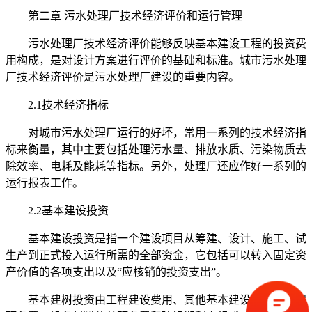
第二章 污水处理厂技术经济评价和运行管理
污水处理厂技术经济评价能够反映基本建设工程的投资费
用构成，是对设计方案进行评价的基础和标准。城市污水处理
厂技术经济评价是污水处理厂建设的重要内容。
2.1技术经济指标
对城市污水处理厂运行的好坏，常用一系列的技术经济指
标来衡量，其中主要包括处理污水量、排放水质、污染物质去
除效率、电耗及能耗等指标。另外，处理厂还应作好一系列的
运行报表工作。
2.2基本建设投资
基本建设投资是指一个建设项目从筹建、设计、施工、试
生产到正式投入运行所需的全部资金，它包括可以转入固定资
产价值的各项支出以及“应核销的投资支出”。
基本建树投资由工程建设费用、其他基本建设费用、工程