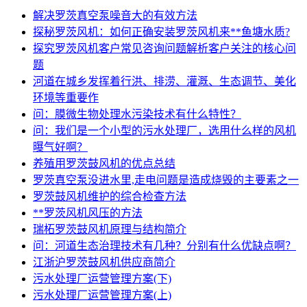
解决罗茨真空泵噪音大的有效方法
探秘罗茨风机：如何正确安装罗茨风机来**鱼塘水质?
探究罗茨风机客户常见咨询问题解析客户关注的核心问
题
河道在城乡发挥着行洪、排涝、灌溉、生态调节、美化
环境等重要作
问：膜微生物处理水污染技术有什么特性？
问：我们是一个小型的污水处理厂，选用什么样的风机
曝气好啊？
养殖用罗茨鼓风机的优点总结
罗茨真空泵没进水里,走电问题是造成烧毁的主要素之一
罗茨鼓风机维护的综合检查方法
**罗茨风机风压的方法
瑞柘罗茨鼓风机原理与结构简介
问：河道生态治理技术有几种？分别有什么优缺点啊？
江浙沪罗茨鼓风机供应商简介
污水处理厂运营管理方案(下)
污水处理厂运营管理方案(上)