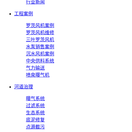
行业新闻
工程案例
罗茨风机案例
罗茨风机维修
三叶罗茨风机
水泵销售案例
沉水风机案例
中央供料系统
气力输送
喷泉曝气机
河道治理
曝气系统
过滤系统
生态系统
底泥修复
点源截污