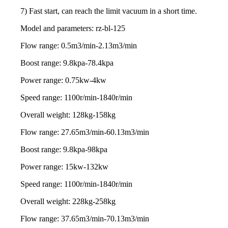
7) Fast start, can reach the limit vacuum in a short time.
Model and parameters: rz-bl-125
Flow range: 0.5m3/min-2.13m3/min
Boost range: 9.8kpa-78.4kpa
Power range: 0.75kw-4kw
Speed range: 1100r/min-1840r/min
Overall weight: 128kg-158kg
Flow range: 27.65m3/min-60.13m3/min
Boost range: 9.8kpa-98kpa
Power range: 15kw-132kw
Speed range: 1100r/min-1840r/min
Overall weight: 228kg-258kg
Flow range: 37.65m3/min-70.13m3/min