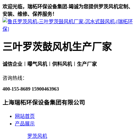
欢迎光临，瑞柘环保设备集团-竭诚为您提供罗茨风机定制、
安装、维修、保养服务！
三叶罗茨鼓风机生产厂家
诚信企业︱曝气风机︱供料风机︱生产厂家
咨询热线：
400-155-8689
15900463963
上海瑞柘环保设备集团有限公司
网站首页
产品展示
罗茨风机