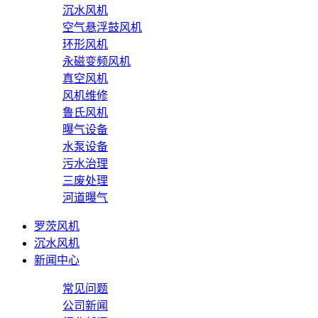
沉水风机
空气悬浮鼓风机
环形风机
永磁变频风机
真空风机
风机维修
鲁氏风机
曝气设备
水泵设备
污水治理
三废处理
河道曝气
罗茨风机
沉水风机
新闻中心
常见问题
公司新闻