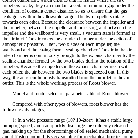
impellers rotate, they can maintain a certain minimum gap under the
condition of constant center distance, so as to ensure that the gas
leakage is within the allowable range. The two impellers rotate
towards each other. Because the clearance between the impeller and
the impeller, between the impeller and the casing, and between the
impeller and the wallboard is very small, a vacuum state is formed at
the air inlet. The air enters the air inlet chamber under the action of
atmospheric pressure. Then, two blades of each impeller, the
wallboard and the casing form a sealing chamber. The air in the air
inlet chamber is continuously brought to the exhaust chamber by the
sealing chamber formed by the two blades during the rotation of the
impeller, Because the impellers in the exhaust chamber mesh with
each other, the air between the two blades is squeezed out. In this
way, the air is continuously transmitted from the air inlet to the air
outlet. This is the whole working process of Roots blower.
Model and model selection parameter table of Roots blower
Compared with other types of blowers, roots blower has the
following advantages,
1) In a wide pressure range (10? 10-2torr), it has a stable large
pumping speed, and can quickly discharge the suddenly released
gas, making up for the shortcomings of oil sealed mechanical pump
and diffusion pump. It is very suitable for mechanical booster pump.