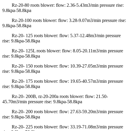
Rz-20-80 roots blower: flow: 2.36-5.43m3/min pressure rise:
9.8kpa-58.8kpa
Rz-20-100 roots blower: flow: 3.28-9.07m3/min pressure rise:
9.8kpa-58.8kpa
Rz-20- 125 roots blower: flow: 5.37-12.48m3/min pressure
rise: 9.8kpa-58.8kpa
Rz-20- 125L roots blower: flow: 8.05-20.11m3/min pressure
rise: 9.8kpa-58.8kpa
Rz-20- 150 roots blower: flow: 10.39-27.05m3/min pressure
rise: 9.8kpa-58.8kpa
Rz-20- 175 roots blower: flow: 19.65-40.57m3/min pressure
rise: 9.8kpa-58.8kpa
Rz-20- 200B, rz-20-200a roots blower: flow: 21.50-
45.70m3/min pressure rise: 9.8kpa-58.8kpa
Rz-20- 200 roots blower: flow: 27.63-59.20m3/min pressure
rise: 9.8kpa-58.8kpa
Rz-20- 225 roots blower: flow: 33.19-71.08m3/min pressure