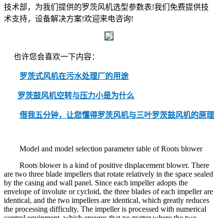
技术部，为我们提供的罗茨风机选型参数表!我们免费提供技
术支持，设备解决方案!欢迎来电咨询!
也许您会喜欢一下内容：
罗茨式风机在污水处理厂的用途
罗茨鼓风机空转与压力小是为什么
借我五分钟，让您懂得罗茨风机与三叶罗茨鼓风机的原理
Model and model selection parameter table of Roots blower
Roots blower is a kind of positive displacement blower. There
are two three blade impellers that rotate relatively in the space sealed
by the casing and wall panel. Since each impeller adopts the
envelope of involute or cycloid, the three blades of each impeller are
identical, and the two impellers are identical, which greatly reduces
the processing difficulty. The impeller is processed with numerical
control equipment, which ensures that no matter where the two