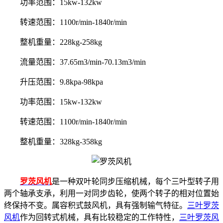
功率范围：15kw-132kw
转速范围：1100r/min-1840r/min
整机重量：228kg-258kg
流量范围：37.65m3/min-70.13m3/min
升压范围：9.8kpa-98kpa
功率范围：15kw-132kw
转速范围：1100r/min-1840r/min
整机重量：328kg-358kg
罗茨风机
是一种双叶轮同步压缩机械，每个三叶型转子用
两个轴承支承，利用一对同步齿轮，使两个转子的相对位置始
终保持不变。属容积式鼓风机，具有强制输气特征。
三叶罗茨
风机
作为回转式机械，具有比较稳定的工作特性，
三叶罗茨风