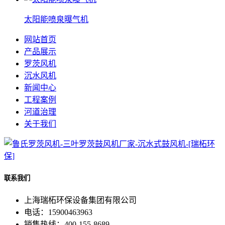
太阳能喷泉曝气机
网站首页
产品展示
罗茨风机
沉水风机
新闻中心
工程案例
河道治理
关于我们
联系我们
上海瑞柘环保设备集团有限公司
电话：15900463963
销售热线：400-155-8689