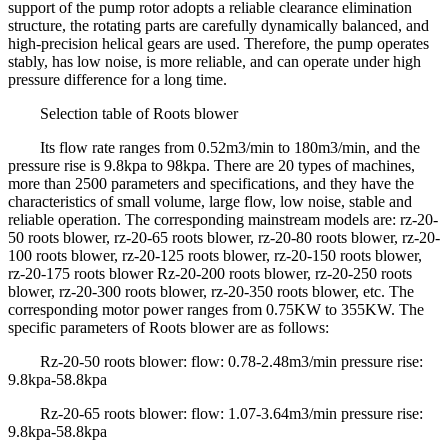
support of the pump rotor adopts a reliable clearance elimination
structure, the rotating parts are carefully dynamically balanced, and
high-precision helical gears are used. Therefore, the pump operates
stably, has low noise, is more reliable, and can operate under high
pressure difference for a long time.
Selection table of Roots blower
Its flow rate ranges from 0.52m3/min to 180m3/min, and the
pressure rise is 9.8kpa to 98kpa. There are 20 types of machines,
more than 2500 parameters and specifications, and they have the
characteristics of small volume, large flow, low noise, stable and
reliable operation. The corresponding mainstream models are: rz-20-
50 roots blower, rz-20-65 roots blower, rz-20-80 roots blower, rz-20-
100 roots blower, rz-20-125 roots blower, rz-20-150 roots blower,
rz-20-175 roots blower Rz-20-200 roots blower, rz-20-250 roots
blower, rz-20-300 roots blower, rz-20-350 roots blower, etc. The
corresponding motor power ranges from 0.75KW to 355KW. The
specific parameters of Roots blower are as follows:
Rz-20-50 roots blower: flow: 0.78-2.48m3/min pressure rise:
9.8kpa-58.8kpa
Rz-20-65 roots blower: flow: 1.07-3.64m3/min pressure rise:
9.8kpa-58.8kpa