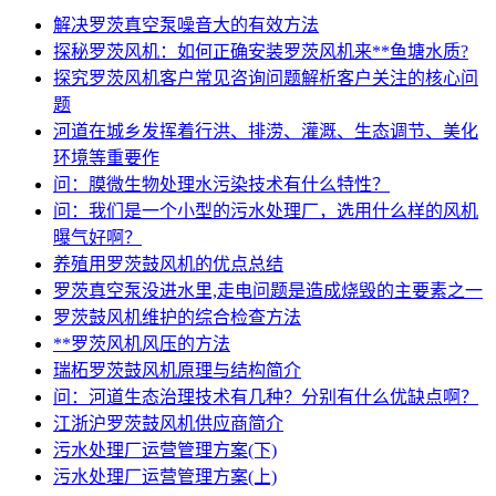
解决罗茨真空泵噪音大的有效方法
探秘罗茨风机：如何正确安装罗茨风机来**鱼塘水质?
探究罗茨风机客户常见咨询问题解析客户关注的核心问
题
河道在城乡发挥着行洪、排涝、灌溉、生态调节、美化
环境等重要作
问：膜微生物处理水污染技术有什么特性？
问：我们是一个小型的污水处理厂，选用什么样的风机
曝气好啊？
养殖用罗茨鼓风机的优点总结
罗茨真空泵没进水里,走电问题是造成烧毁的主要素之一
罗茨鼓风机维护的综合检查方法
**罗茨风机风压的方法
瑞柘罗茨鼓风机原理与结构简介
问：河道生态治理技术有几种？分别有什么优缺点啊？
江浙沪罗茨鼓风机供应商简介
污水处理厂运营管理方案(下)
污水处理厂运营管理方案(上)