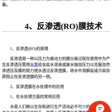
量。
4、反渗透(RO)膜技术
1、反渗透(RO)的原理
反渗透是一种以压力为推动力的膜分离过程在使用中为产
生反渗透压需用
水泵
给含盐水溶液或废水施加压力以克服自然
渗透压及膜的阻力使水透过反渗透膜，将水中溶解盐或污染杂
质阻止在反渗透膜的另一侧。
2、反渗透膜在水处理中的应用
1、在水处理方面的常规应用
水是人们赖以生存和进行生产活动必不可少的物质条件。