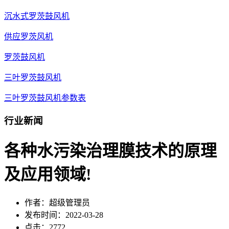
沉水式罗茨鼓风机
供应罗茨风机
罗茨鼓风机
三叶罗茨鼓风机
三叶罗茨鼓风机参数表
行业新闻
各种水污染治理膜技术的原理
及应用领域!
作者：超级管理员
发布时间：2022-03-28
点击：2772