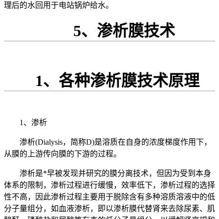
理后的水回用于电站锅炉给水。
5、渗析膜技术
1、各种渗析膜技术原理
1、渗析
渗析(Dialysis，简称D)是溶质在自身的浓度梯度作用下，
从膜的上游传向膜的下游的过程。
渗析是*早被发现并研究的膜分离技术，但因为受到本身
体系的限制，渗析过程进行缓慢，效率低下，渗析过程的选择
性不高，因此渗析过程主要用于脱除含有多种溶质溶液中的低
分子量组分，如血液渗析，即以渗析膜代替肾来去除尿素、肌