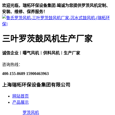
欢迎光临，瑞柘环保设备集团-竭诚为您提供罗茨风机定制、
安装、维修、保养服务！
三叶罗茨鼓风机生产厂家
诚信企业︱曝气风机︱供料风机︱生产厂家
咨询热线：
400-155-8689
15900463963
上海瑞柘环保设备集团有限公司
网站首页
产品展示
罗茨风机