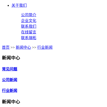
关于我们
公司简介
企业文化
联系我们
在线留言
联系瑞柘
首页
>>
新闻中心
>>
行业新闻
新闻中心
常见问题
公司新闻
行业新闻
新闻中心