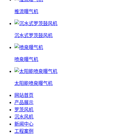
推流曝气机
沉水式罗茨鼓风机
喷泉曝气机
太阳能喷泉曝气机
网站首页
产品展示
罗茨风机
沉水风机
新闻中心
工程案例