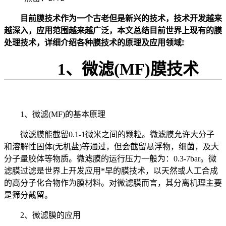
目前膜技术作为一个古老但是新兴的技术，技术开发越来
越深入，应用范围越来越广泛，本文总结目前世界上现有的膜
处理技术，详细介绍各种膜技术的原理及应用领域!
1、微滤(MF)膜技术
1、微滤(MF)的基本原理
微滤膜能截留0.1-1微米之间的颗粒。微滤膜允许大分子
和溶解性固体(无机盐)等通过，但会截留悬浮物，细菌，及大
分子量胶体等物质。微滤膜的运行压力一般为：0.3-7bar。微
滤膜过滤是世界上开发应用*早的膜技术，以天然或人工合成
的高分子化合物作为膜材料。对微滤膜而言，其分离机理主要
是筛分截留。
2、微滤膜的应用