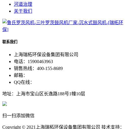
河道治理
关于我们
联系我们
上海瑞柘环保设备集团有限公司
电话：15900463963
销售热线：400-155-8689
邮箱：
QQ在线：
地址：上海市宝山区长逸路188号1幢10层
扫一扫添加微信
Copyright © 2021上海瑞柘环保设备集团有限公司 技术支持：