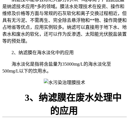
是纳滤技术应用*多的领域。膜法水处理技术在投资、操作和
维修及价格等方面与常规的石灰软化和离子交换过程相近，但
具有无污泥、不需再生、完全除去悬浮物和**物、操作简便和
占地省等优点，应用实例较多。纳滤可以直接用于地下水、地
表水和废水的软化，还可以作为反渗透、太阳能光伏脱盐装置
等的预处理。
2、纳滤膜在海水淡化中的应用
海水淡化是指将含盐量为35000mg/L的海水淡化至
500mg/L以下的饮用水。
3、纳滤膜在废水处理中
的应用